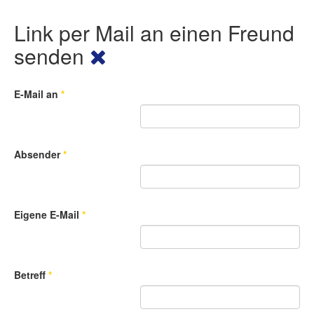
Link per Mail an einen Freund
senden
E-Mail an
*
Absender
*
Eigene E-Mail
*
Betreff
*