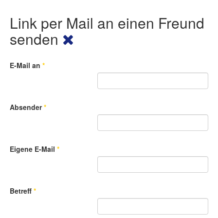
Link per Mail an einen Freund
senden
E-Mail an
*
Absender
*
Eigene E-Mail
*
Betreff
*