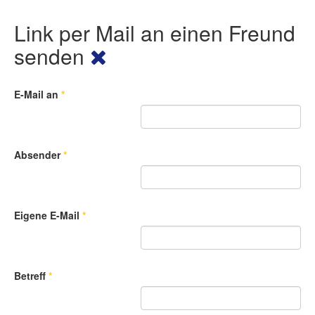
Link per Mail an einen Freund
senden
E-Mail an
*
Absender
*
Eigene E-Mail
*
Betreff
*