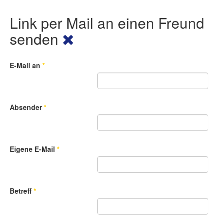
Link per Mail an einen Freund
senden
E-Mail an
*
Absender
*
Eigene E-Mail
*
Betreff
*