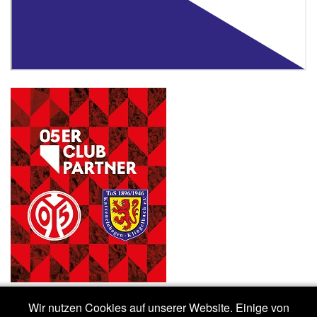
Wir nutzen Cookies auf unserer Website. Einige von