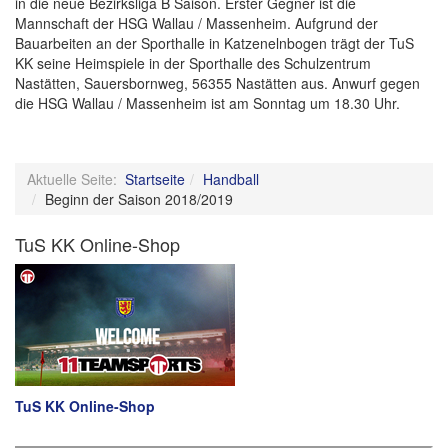
in die neue Bezirksliga B Saison. Erster Gegner ist die
Mannschaft der HSG Wallau / Massenheim. Aufgrund der
Bauarbeiten an der Sporthalle in Katzenelnbogen trägt der TuS
KK seine Heimspiele in der Sporthalle des Schulzentrum
Nastätten, Sauersbornweg, 56355 Nastätten aus. Anwurf gegen
die HSG Wallau / Massenheim ist am Sonntag um 18.30 Uhr.
Aktuelle Seite:
Startseite
Handball
Beginn der Saison 2018/2019
TuS KK Online-Shop
TuS KK Online-Shop