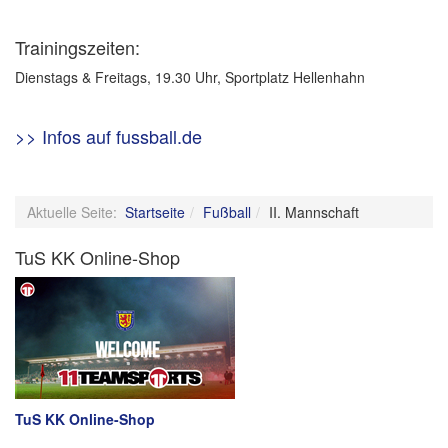
Trainingszeiten:
Dienstags & Freitags, 19.30 Uhr, Sportplatz Hellenhahn
>> Infos auf fussball.de
Aktuelle Seite:
Startseite
Fußball
II. Mannschaft
TuS KK Online-Shop
TuS KK Online-Shop