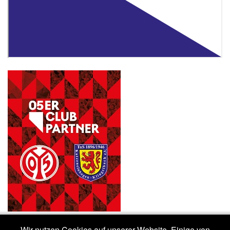
Wir nutzen Cookies auf unserer Website. Einige von