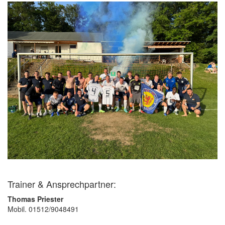
Trainer & Ansprechpartner:
Thomas Priester
Mobil. 01512/9048491