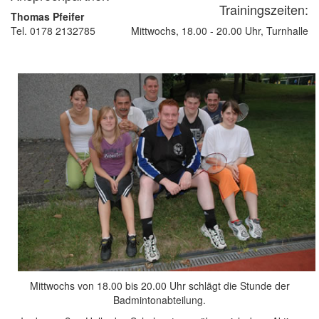
Trainingszeiten:
Thomas Pfeifer
Tel. 0178 2132785
Mittwochs, 18.00 - 20.00 Uhr, Turnhalle
Mittwochs von 18.00 bis 20.00 Uhr schlägt die Stunde der
Badmintonabteilung.