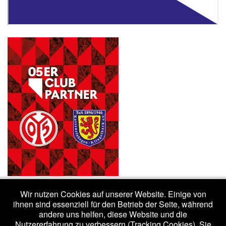
Wir nutzen Cookies auf unserer Website. Einige von
ihnen sind essenziell für den Betrieb der Seite, während
andere uns helfen, diese Website und die
Nutzererfahrung zu verbessern (Tracking Cookies). Sie