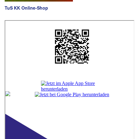
TuS KK Online-Shop