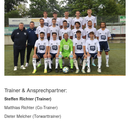
Trainer & Ansprechpartner:
Steffen Richter (Trainer)
Matthias Richter (Co-Trainer)
Dieter Melcher (Torwarttrainer)