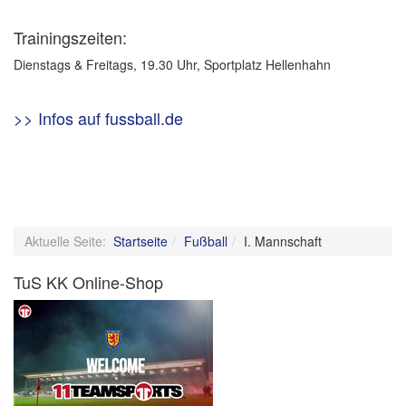
Trainingszeiten:
Dienstags & Freitags, 19.30 Uhr, Sportplatz Hellenhahn
>> Infos auf fussball.de
Aktuelle Seite:
Startseite
Fußball
I. Mannschaft
TuS KK Online-Shop