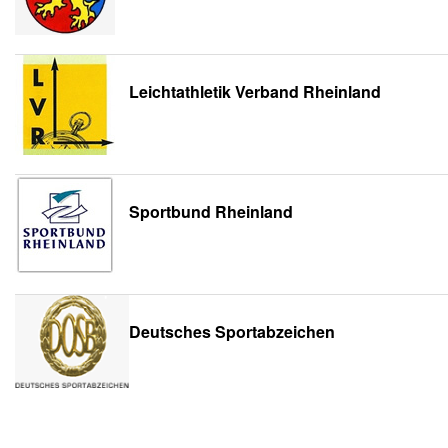
Leichtathletik Verband Rheinland
Sportbund Rheinland
Deutsches Sportabzeichen