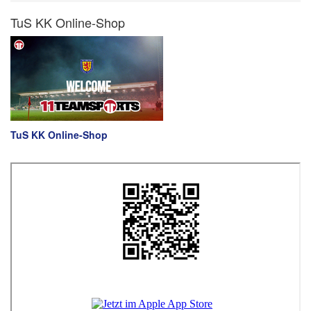
TuS KK Online-Shop
TuS KK Online-Shop