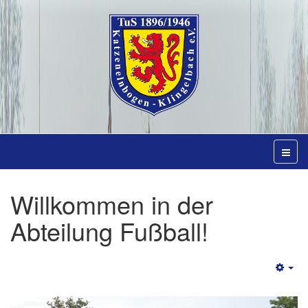
Willkommen in der
Abteilung Fußball!
Emp