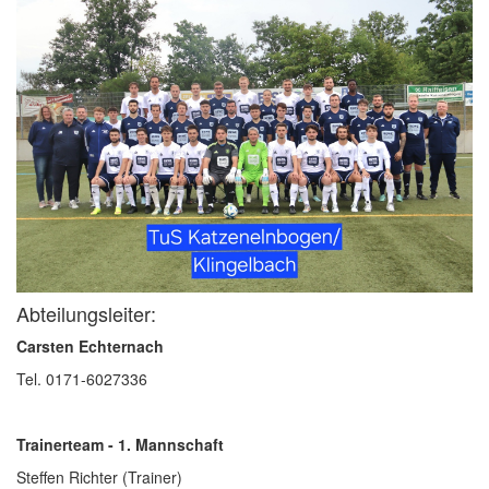
Abteilungsleiter:
Carsten Echternach
Tel. 0171-6027336
Trainerteam - 1. Mannschaft
Steffen Richter (Trainer)