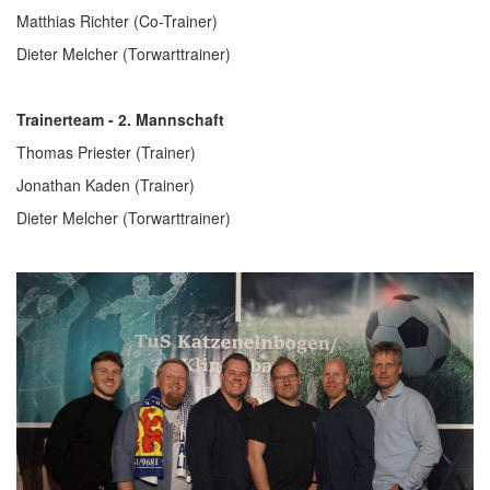
Matthias Richter (Co-Trainer)
Dieter Melcher (Torwarttrainer)
Trainerteam - 2. Mannschaft
Thomas Priester (Trainer)
Jonathan Kaden (Trainer)
Dieter Melcher (Torwarttrainer)