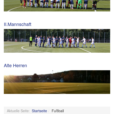
II.Mannschaft
Alte Herren
Aktuelle Seite:
Startseite
Fußball