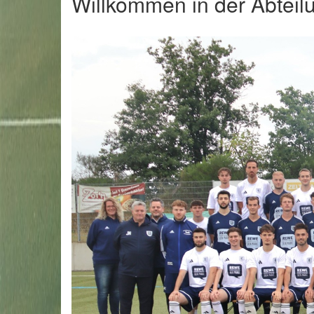
Willkommen in der Abteil