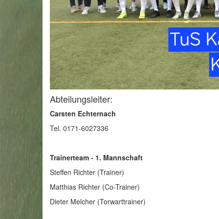
Abteilungsleiter:
Carsten Echternach
Tel. 0171-6027336
Trainerteam - 1. Mannschaft
Steffen Richter (Trainer)
Matthias Richter (Co-Trainer)
Dieter Melcher (Torwarttrainer)