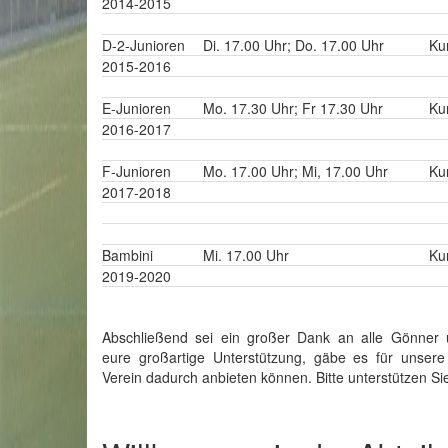
2014-2015
D-2-Junioren
Di. 17.00 Uhr; Do. 17.00 Uhr
Ku
2015-2016
E-Junioren
Mo. 17.30 Uhr; Fr 17.30 Uhr
Ku
2016-2017
F-Junioren
Mo. 17.00 Uhr; Mi, 17.00 Uhr
Ku
2017-2018
Bambini
Mi. 17.00 Uhr
Ku
2019-2020
Abschließend sei ein großer Dank an alle Gönner 
eure großartige Unterstützung, gäbe es für unsere
Verein dadurch anbieten können. Bitte unterstützen Sie