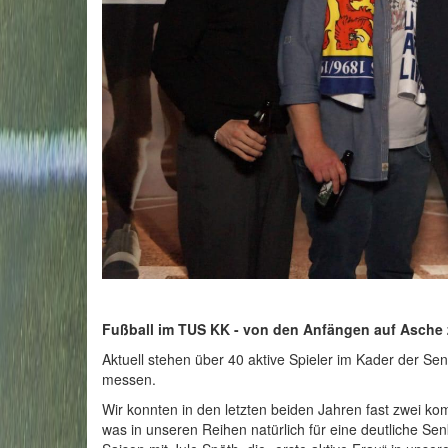
Fußball im TUS KK - von den Anfängen auf Asche 
Aktuell stehen über 40 aktive Spieler im Kader der Se
messen.
Wir konnten in den letzten beiden Jahren fast zwei ko
was in unseren Reihen natürlich für eine deutliche Sen