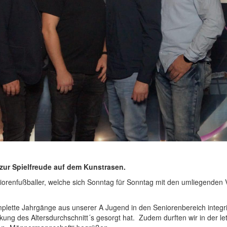
zur Spielfreude auf dem Kunstrasen.
niorenfußballer, welche sich Sonntag für Sonntag mit den umliegenden 
mplette Jahrgänge aus unserer A Jugend in den Seniorenbereich integr
kung des Altersdurchschnitt´s gesorgt hat. Zudem durften wir in der le