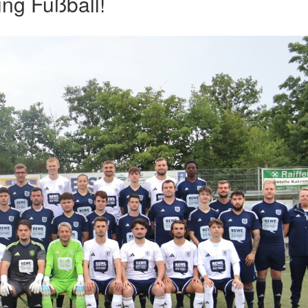
ung Fußball!