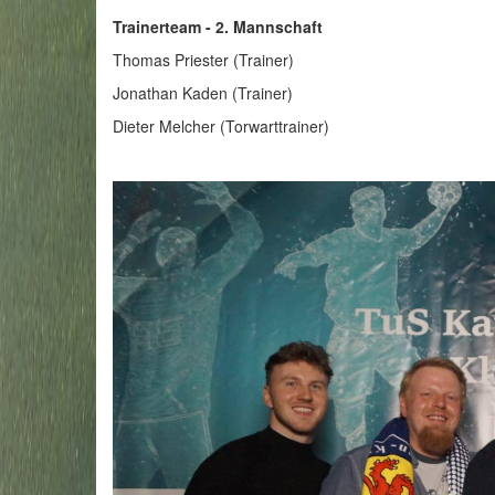
Trainerteam - 2. Mannschaft
Thomas Priester (Trainer)
Jonathan Kaden (Trainer)
Dieter Melcher (Torwarttrainer)