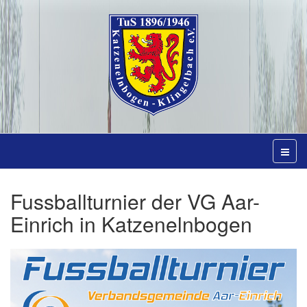
Fussballturnier der VG Aar-
Einrich in Katzenelnbogen