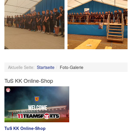
Aktuelle Seite:
Startseite
Foto-Galerie
TuS KK Online-Shop
TuS KK Online-Shop