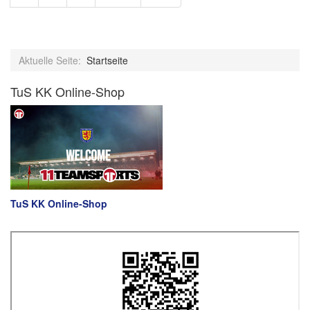
Aktuelle Seite:
Startseite
TuS KK Online-Shop
TuS KK Online-Shop