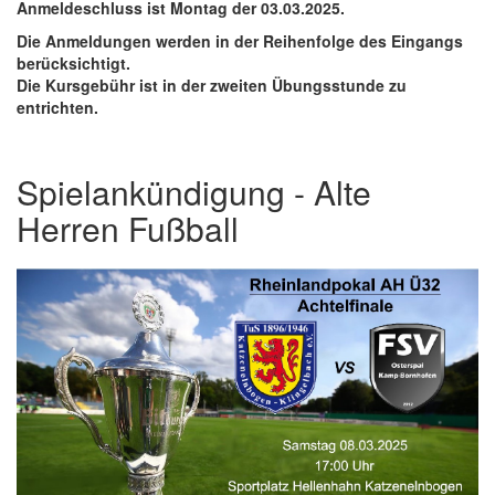
Anmeldeschluss ist Montag der 03.03.2025.
Die Anmeldungen werden in der Reihenfolge des Eingangs
berücksichtigt.
Die Kursgebühr ist in der zweiten Übungsstunde zu
entrichten.
Spielankündigung - Alte
Herren Fußball