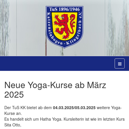
Neue Yoga-Kurse ab März
2025
Der TuS KK bietet ab dem
04.03.2025/05.03.2025
weitere Yoga-
Kurse an.
Es handelt sich um Hatha Yoga. Kursleiterin ist wie im letzten Kurs
Sita Otto,