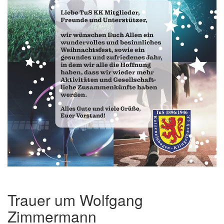
Trauer um Wolfgang
Zimmermann