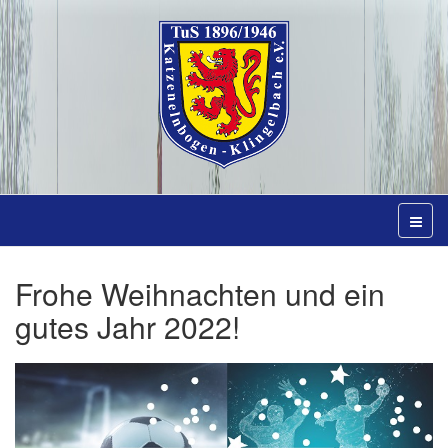
Frohe Weihnachten und ein
gutes Jahr 2022!