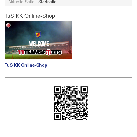
Aktuelle Seite:
Startseite
TuS KK Online-Shop
TuS KK Online-Shop