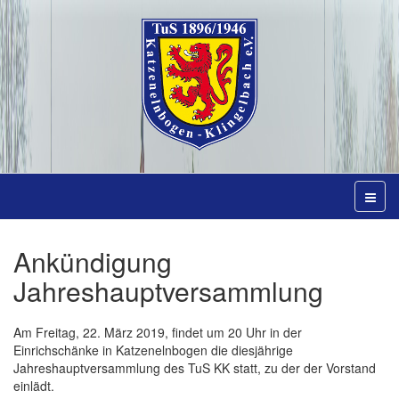
Ankündigung
Jahreshauptversammlung
Am Freitag, 22. März 2019, findet um 20 Uhr in der
Einrichschänke in Katzenelnbogen die diesjährige
Jahreshauptversammlung des TuS KK statt, zu der der Vorstand
einlädt.