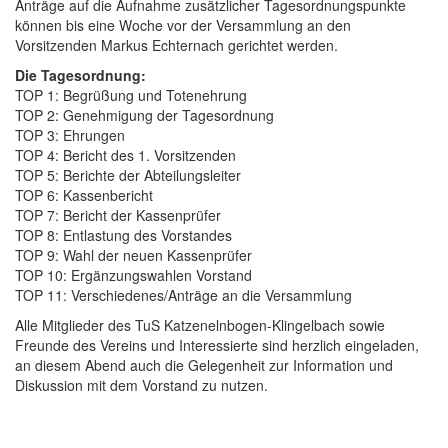
Anträge auf die Aufnahme zusätzlicher Tagesordnungspunkte
können bis eine Woche vor der Versammlung an den
Vorsitzenden Markus Echternach gerichtet werden.
Die Tagesordnung:
TOP 1: Begrüßung und Totenehrung
TOP 2: Genehmigung der Tagesordnung
TOP 3: Ehrungen
TOP 4: Bericht des 1. Vorsitzenden
TOP 5: Berichte der Abteilungsleiter
TOP 6: Kassenbericht
TOP 7: Bericht der Kassenprüfer
TOP 8: Entlastung des Vorstandes
TOP 9: Wahl der neuen Kassenprüfer
TOP 10: Ergänzungswahlen Vorstand
TOP 11: Verschiedenes/Anträge an die Versammlung
Alle Mitglieder des TuS Katzenelnbogen-Klingelbach sowie
Freunde des Vereins und Interessierte sind herzlich eingeladen,
an diesem Abend auch die Gelegenheit zur Information und
Diskussion mit dem Vorstand zu nutzen.