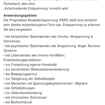
Ruhestand, also eine
„fortschreitende Entspannung“ erreicht wird.
Anwendungsgebiete
Die Progressive Muskelentspannung (PMR) stellt eine einfache
sehr direkte körperbezogene Form dar, Entspannung zu erlernen
Sie wird eingesetzt:
• bei körperlichen Beschwerden wie Unruhe, Verspannung &
Schmerzen
• bei psychischen Beschwerden wie Anspannung, Angst, Burnout-
Syndrom
• bei Lebenskrisen wie inneren Konflikten,
Entscheidungsproblemen
• zur Freisetzung eigener Kreativität
• zur persönlichen Bewusstseinserweiterung
• bei Bewegungsarmut
• zur Steigerung der Selbstdisziplin
• bei Menschen mit Spannungskopfschmerzen / Migräne
• bei Schlafstörungen
• zur Geburtsvorbereitung
• bei chronischen Schmerzen
• bei Bluthochdruck