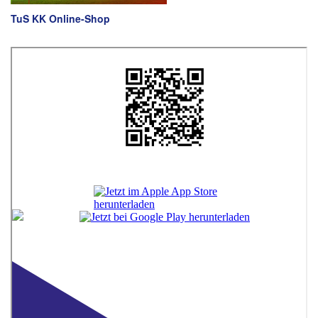
TuS KK Online-Shop