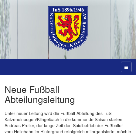
Neue Fußball
Abteilungsleitung
Unter neuer Leitung wird die Fußball-Abteilung des TuS
Katzenelnbogen/Klingelbach in die kommende Saison starten.
Andreas Preller, der lange Zeit den Spielbetrieb der Fußballer
vom Hellehahn im Hintergrund erfolgreich mitorganisierte, möchte