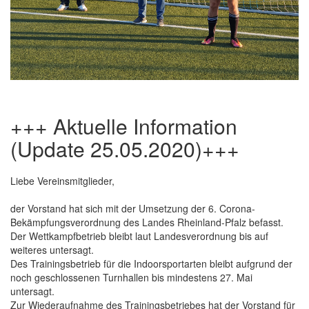
+++ Aktuelle Information
(Update 25.05.2020)+++
Liebe Vereinsmitglieder,
der Vorstand hat sich mit der Umsetzung der 6. Corona-
Bekämpfungsverordnung des Landes Rheinland-Pfalz befasst.
Der Wettkampfbetrieb bleibt laut Landesverordnung bis auf
weiteres untersagt.
Des Trainingsbetrieb für die Indoorsportarten bleibt aufgrund der
noch geschlossenen Turnhallen bis mindestens 27. Mai
untersagt.
Zur Wiederaufnahme des Trainingsbetriebes hat der Vorstand für