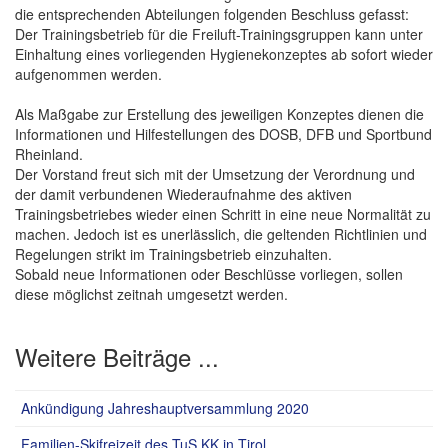
die entsprechenden Abteilungen folgenden Beschluss gefasst:
Der Trainingsbetrieb für die Freiluft-Trainingsgruppen kann unter
Einhaltung eines vorliegenden Hygienekonzeptes ab sofort wieder
aufgenommen werden.
Als Maßgabe zur Erstellung des jeweiligen Konzeptes dienen die
Informationen und Hilfestellungen des DOSB, DFB und Sportbund
Rheinland.
Der Vorstand freut sich mit der Umsetzung der Verordnung und
der damit verbundenen Wiederaufnahme des aktiven
Trainingsbetriebes wieder einen Schritt in eine neue Normalität zu
machen. Jedoch ist es unerlässlich, die geltenden Richtlinien und
Regelungen strikt im Trainingsbetrieb einzuhalten.
Sobald neue Informationen oder Beschlüsse vorliegen, sollen
diese möglichst zeitnah umgesetzt werden.
Weitere Beiträge ...
Ankündigung Jahreshauptversammlung 2020
Familien-Skifreizeit des TuS KK in Tirol