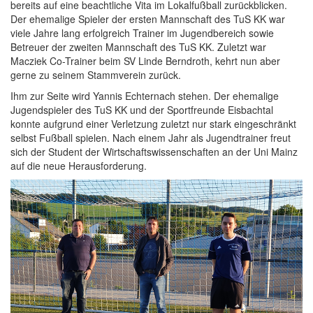
bereits auf eine beachtliche Vita im Lokalfußball zurückblicken.
Der ehemalige Spieler der ersten Mannschaft des TuS KK war
viele Jahre lang erfolgreich Trainer im Jugendbereich sowie
Betreuer der zweiten Mannschaft des TuS KK. Zuletzt war
Macziek Co-Trainer beim SV Linde Berndroth, kehrt nun aber
gerne zu seinem Stammverein zurück.
Ihm zur Seite wird Yannis Echternach stehen. Der ehemalige
Jugendspieler des TuS KK und der Sportfreunde Eisbachtal
konnte aufgrund einer Verletzung zuletzt nur stark eingeschränkt
selbst Fußball spielen. Nach einem Jahr als Jugendtrainer freut
sich der Student der Wirtschaftswissenschaften an der Uni Mainz
auf die neue Herausforderung.